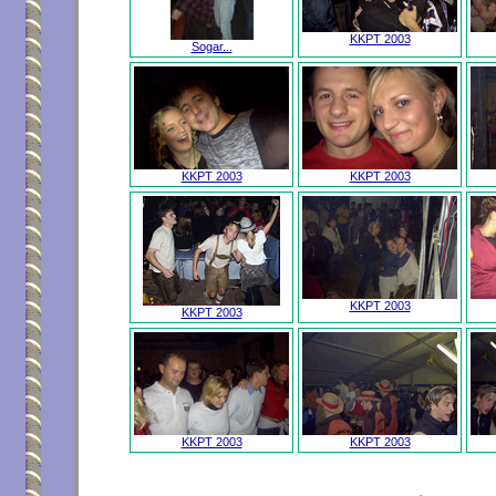
KKPT 2003
Sogar...
KKPT 2003
KKPT 2003
KKPT 2003
KKPT 2003
KKPT 2003
KKPT 2003